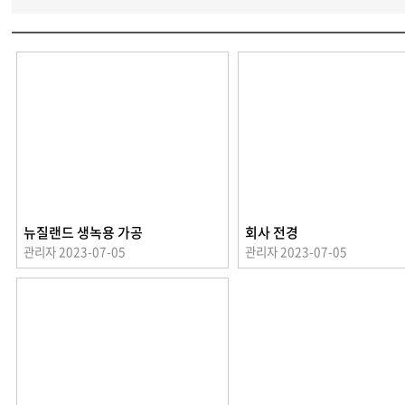
뉴질랜드 생녹용 가공
회사 전경
관리자
2023-07-05
관리자
2023-07-05