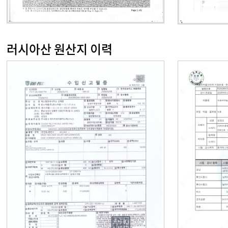
러시아산 원산지 이력